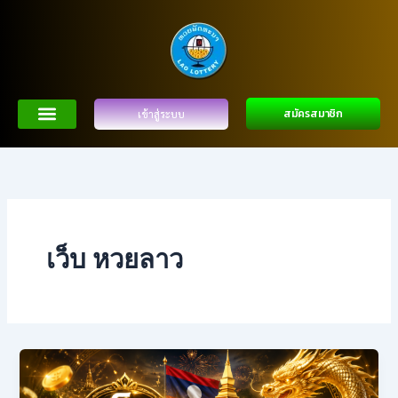
Skip
to
content
สมัครสมาชิก
เข้าสู่ระบบ
เว็บ หวยลาว