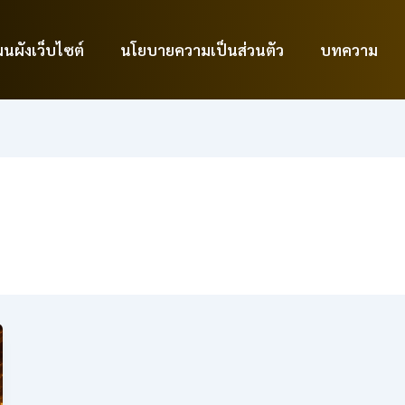
นผังเว็บไซต์
นโยบายความเป็นส่วนตัว
บทความ