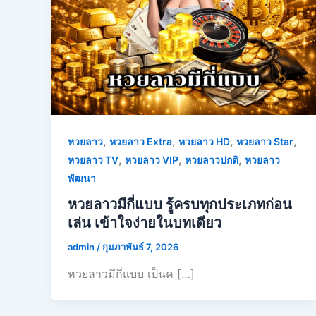
,
,
,
,
หวยลาว
หวยลาว Extra
หวยลาว HD
หวยลาว Star
,
,
,
หวยลาว TV
หวยลาว VIP
หวยลาวปกติ
หวยลาว
พัฒนา
หวยลาวมีกี่แบบ รู้ครบทุกประเภทก่อน
เล่น เข้าใจง่ายในบทเดียว
admin
/
กุมภาพันธ์ 7, 2026
หวยลาวมีกี่แบบ เป็นค […]