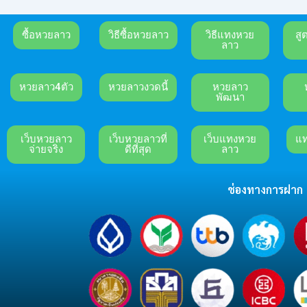
ซื้อหวยลาว
วิธีซื้อหวยลาว
วิธีแทงหวย
สู
ลาว
หวยลาว4ตัว
หวยลาวงวดนี้
หวยลาว
พัฒนา
เว็บหวยลาว
เว็บหวยลาวที่
เว็บแทงหวย
แ
จ่ายจริง
ดีที่สุด
ลาว
ช่องทางการฝาก