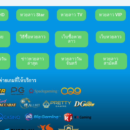
HD
หวยลาว Star
หวยลาว TV
หวยลาว VIP
วย
วิธีซื้อหวยลาว
เว็บซื้อหวย
เว็บหวยลาว
ลาว
วัน
ข่าวหวยลาว
หวยลาววัน
หวยลาว
ล่าสุด
จันทร์
สามัคคี
ค่ายเกมที่ให้บริการ