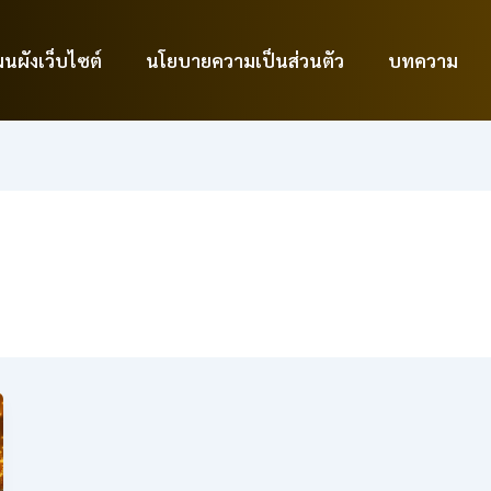
นผังเว็บไซต์
นโยบายความเป็นส่วนตัว
บทความ