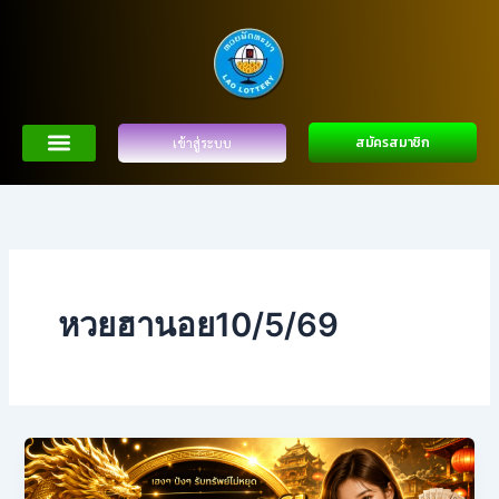
Skip
to
content
สมัครสมาชิก
เข้าสู่ระบบ
หวยฮานอย10/5/69