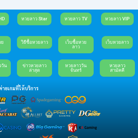
HD
หวยลาว Star
หวยลาว TV
หวยลาว VIP
วย
วิธีซื้อหวยลาว
เว็บซื้อหวย
เว็บหวยลาว
ลาว
วัน
ข่าวหวยลาว
หวยลาววัน
หวยลาว
ล่าสุด
จันทร์
สามัคคี
ค่ายเกมที่ให้บริการ