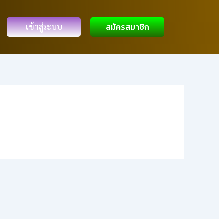
สมัครสมาชิก
เข้าสู่ระบบ