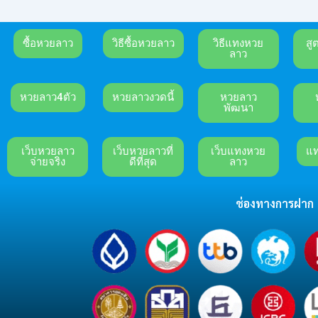
ซื้อหวยลาว
วิธีซื้อหวยลาว
วิธีแทงหวย
สู
ลาว
หวยลาว4ตัว
หวยลาวงวดนี้
หวยลาว
พัฒนา
เว็บหวยลาว
เว็บหวยลาวที่
เว็บแทงหวย
แ
จ่ายจริง
ดีที่สุด
ลาว
ช่องทางการฝาก