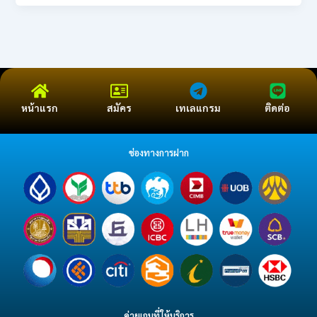
หน้าแรก
สมัคร
เทเลแกรม
ติดต่อ
ช่องทางการฝาก
ค่ายเกมที่ให้บริการ