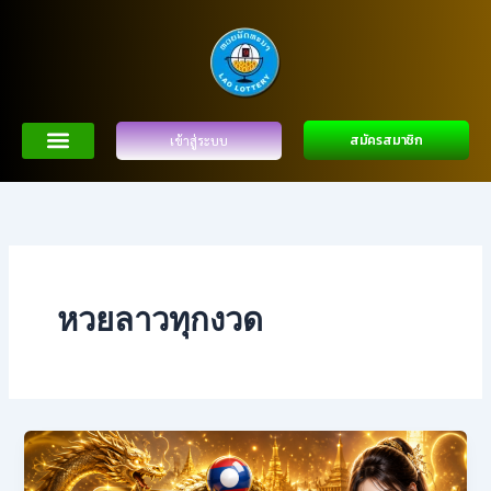
Skip
to
content
สมัครสมาชิก
เข้าสู่ระบบ
หวยลาวทุกงวด