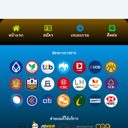
หน้าแรก
สมัคร
เทเลแกรม
ติดต่อ
ช่องทางการฝาก
ค่ายเกมที่ให้บริการ