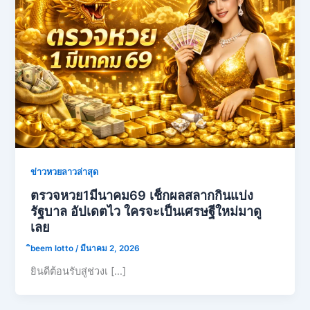
ข่าวหวยลาวล่าสุด
ตรวจหวย1มีนาคม69 เช็กผลสลากกินแบ่ง
รัฐบาล อัปเดตไว ใครจะเป็นเศรษฐีใหม่มาดู
เลย
ิbeem lotto
/
มีนาคม 2, 2026
ยินดีต้อนรับสู่ช่วงเ […]