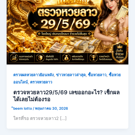
,
,
,
ตรวจผลหวยลาวย้อนหลัง
ข่าวหวยลาวล่าสุด
ซื้อหวยลาว
ซื้อหวย
,
ออนไลน์
ตรวจหวยลาว
ตรวจหวยลาว29/5/69 เลขออกอะไร? เช็กผล
ได้เลยไม่ต้องรอ
ิbeem lotto
/
พฤษภาคม 30, 2026
ใครที่รอ ตรวจหวยลาว2 […]