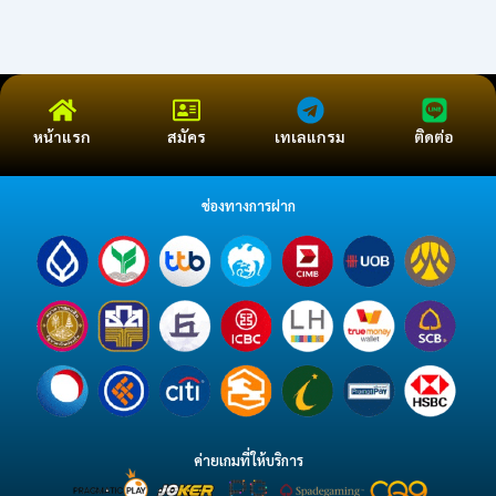
หน้าแรก
สมัคร
เทเลแกรม
ติดต่อ
ช่องทางการฝาก
ค่ายเกมที่ให้บริการ