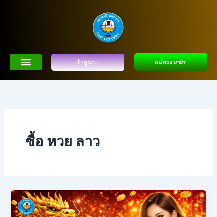
Skip
to
content
สมัครสมาชิก
เข้าสู่ระบบ
ซื้อ หวย ลาว