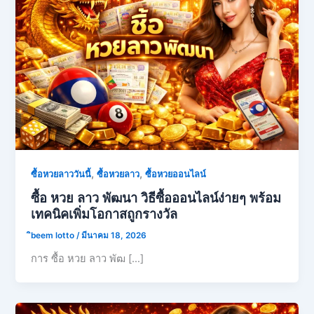
,
,
ซื้อหวยลาววันนี้
ซื้อหวยลาว
ซื้อหวยออนไลน์
ซื้อ หวย ลาว พัฒนา วิธีซื้อออนไลน์ง่ายๆ พร้อม
เทคนิคเพิ่มโอกาสถูกรางวัล
ิbeem lotto
/
มีนาคม 18, 2026
การ ซื้อ หวย ลาว พัฒ […]