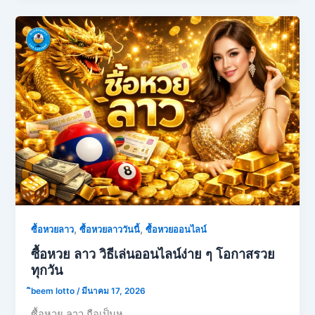
,
,
ซื้อหวยลาว
ซื้อหวยลาววันนี้
ซื้อหวยออนไลน์
ซื้อหวย ลาว วิธีเล่นออนไลน์ง่าย ๆ โอกาสรวย
ทุกวัน
ิbeem lotto
/
มีนาคม 17, 2026
ซื้อหวย ลาว ถือเป็นห