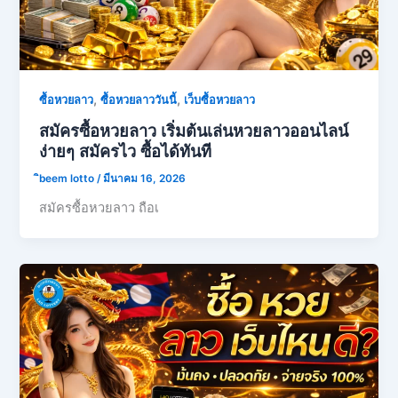
,
,
ซื้อหวยลาว
ซื้อหวยลาววันนี้
เว็บซื้อหวยลาว
สมัครซื้อหวยลาว เริ่มต้นเล่นหวยลาวออนไลน์
ง่ายๆ สมัครไว ซื้อได้ทันที
ิbeem lotto
/
มีนาคม 16, 2026
สมัครซื้อหวยลาว ถือเ