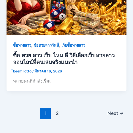
,
,
ซื้อหวยลาว
ซื้อหวยลาววันนี้
เว็บซื้อหวยลาว
ซื้อ หวย ลาว เว็บ ไหน ดี วิธีเลือกเว็บหวยลาว
ออนไลน์ที่คนเล่นจริงแนะนำ
ิbeem lotto
/
มีนาคม 16, 2026
หลายคนที่กำลังเริ่มเ
1
2
Next
→