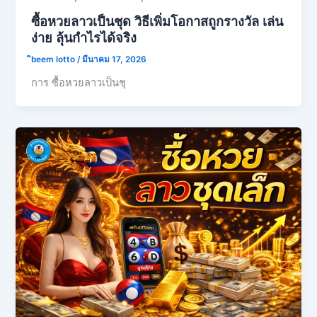
ซื้อหวยลาวเป็นชุด วิธีเพิ่มโอกาสถูกรางวัล เล่น
ง่าย ลุ้นกำไรได้จริง
ิbeem lotto
/
มีนาคม 17, 2026
การ ซื้อหวยลาวเป็นชุ