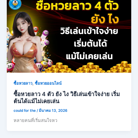
,
ซื้อหวยลาว
ซื้อหวยออนไลน์
ซื้อหวยลาว 4 ตัว ยัง ไง วิธีเล่นเข้าใจง่าย เริ่ม
ต้นได้แม้ไม่เคยเล่น
could for the
/
มีนาคม 13, 2026
หลายคนที่เริ่มสนใจหว