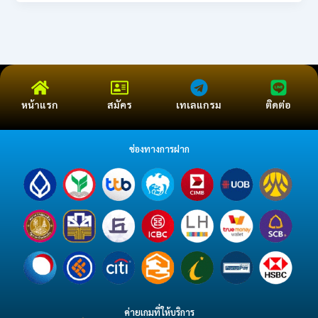
หน้าแรก
สมัคร
เทเลแกรม
ติดต่อ
ช่องทางการฝาก
ค่ายเกมที่ให้บริการ