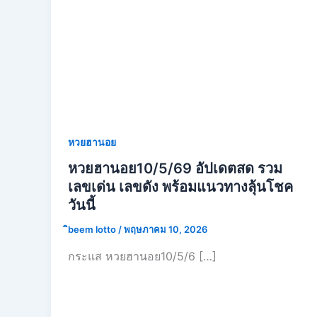
หวยฮานอย
หวยฮานอย10/5/69 อัปเดตสด รวม
เลขเด่น เลขดัง พร้อมแนวทางลุ้นโชค
วันนี้
ิbeem lotto
/
พฤษภาคม 10, 2026
กระแส หวยฮานอย10/5/6 […]