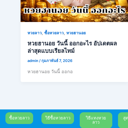
,
,
หวยลาว
ซื้อหวยลาว
หวยฮานอย
หวยฮานอย วันนี้ ออกอะไร อัปเดตผล
ล่าสุดแบบเรียลไทม์
admin
/
กุมภาพันธ์ 7, 2026
หวยฮานอย วันนี้ ออกอ
ซื้อหวยลาว
วิธีซื้อหวยลาว
วิธีแทงหวย
สู
ลาว