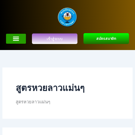
Search
Skip
for:
to
content
สมัครสมาชิก
เข้าสู่ระบบ
สูตรหวยลาวแม่นๆ
สูตรหวยลาวแม่นๆ