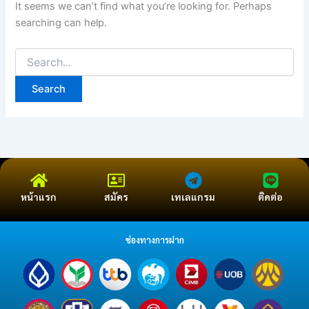
It seems we can’t find what you’re looking for. Perhaps
searching can help.
หน้าแรก
สมัคร
เทเลแกรม
ติดต่อ
ช่องทางการฝาก