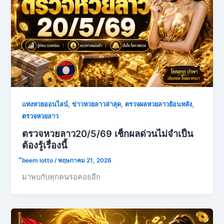
,
,
,
แทงหวยออนไลน์
ข่าวหวยลาวล่าสุด
ตรวจผลหวยลาวย้อนหลัง
ตรวจหวยลาว
ตรวจหวยลาว20/5/69 เช็กผลด่วนไม่จำเป็น
ต้องรู้เรื่องนี้
ิbeem lotto
/
พฤษภาคม 21, 2026
มาพบกับทุกคนรอคอยอีก