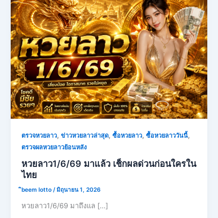
,
,
,
,
ตรวจหวยลาว
ข่าวหวยลาวล่าสุด
ซื้อหวยลาว
ซื้อหวยลาววันนี้
ตรวจผลหวยลาวย้อนหลัง
หวยลาว1/6/69 มาแล้ว เช็กผลด่วนก่อนใครใน
ไทย
ิbeem lotto
/
มิถุนายน 1, 2026
หวยลาว1/6/69 มาถึงแล […]