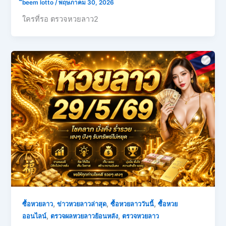
ิbeem lotto
/
พฤษภาคม 30, 2026
ใครที่รอ ตรวจหวยลาว2
,
,
,
ซื้อหวยลาว
ข่าวหวยลาวล่าสุด
ซื้อหวยลาววันนี้
ซื้อหวย
,
,
ออนไลน์
ตรวจผลหวยลาวย้อนหลัง
ตรวจหวยลาว