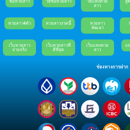
ซื้อหวยลาว
วิธีซื้อหวยลาว
วิธีแทงหวย
สู
ลาว
หวยลาว4ตัว
หวยลาวงวดนี้
หวยลาว
พัฒนา
เว็บหวยลาว
เว็บหวยลาวที่
เว็บแทงหวย
แ
จ่ายจริง
ดีที่สุด
ลาว
ช่องทางการฝาก