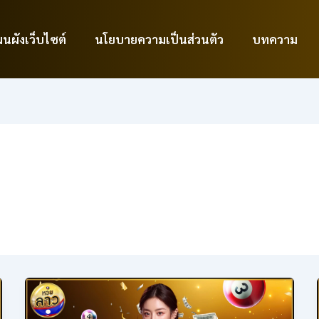
นผังเว็บไซต์
นโยบายความเป็นส่วนตัว
บทความ