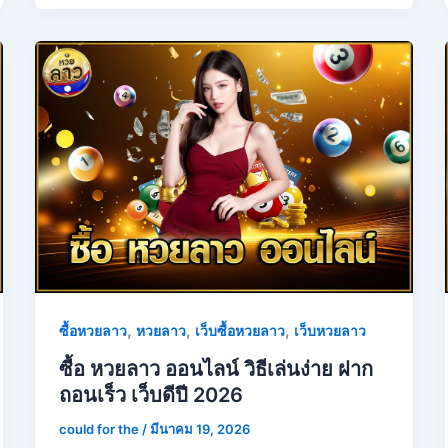
,
,
,
ซื้อหวยลาว
หวยลาว
เว็บซื้อหวยลาว
เว็บหวยลาว
ซื้อ หวยลาว ออนไลน์ วิธีเล่นง่าย ฝาก
ถอนเร็ว เว็บดีปี 2026
could for the
/
มีนาคม 19, 2026