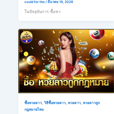
could for the
/
มีนาคม 19, 2026
ในปัจจุบันการ ซื้อหว
,
,
,
ซื้อหวยลาว
วิธีซื้อหวยลาว
หวยลาว
หวยลาวถูก
กฎหมายไหม