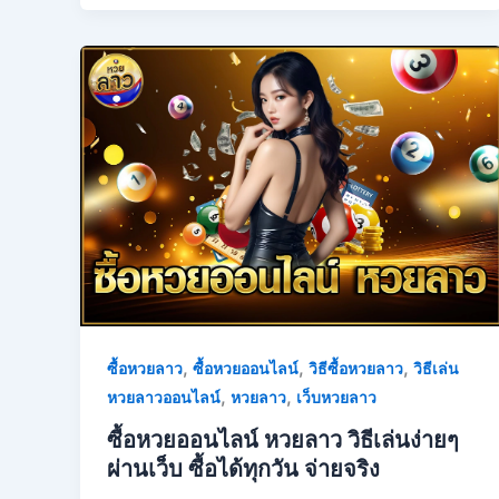
,
,
,
ซื้อหวยลาว
ซื้อหวยออนไลน์
วิธีซื้อหวยลาว
วิธีเล่น
,
,
หวยลาวออนไลน์
หวยลาว
เว็บหวยลาว
ซื้อหวยออนไลน์ หวยลาว วิธีเล่นง่ายๆ
ผ่านเว็บ ซื้อได้ทุกวัน จ่ายจริง