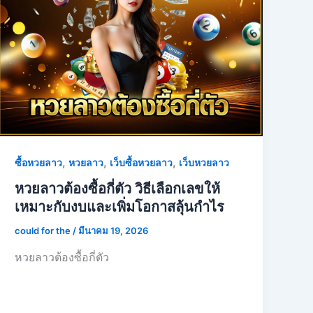
,
,
,
ซื้อหวยลาว
หวยลาว
เว็บซื้อหวยลาว
เว็บหวยลาว
หวยลาวต้องซื้อกี่ตัว วิธีเลือกเลขให้
เหมาะกับงบและเพิ่มโอกาสลุ้นกำไร
could for the
/
มีนาคม 19, 2026
หวยลาวต้องซื้อกี่ตัว