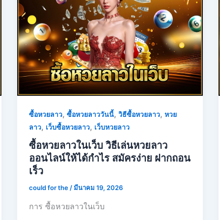
,
,
,
ซื้อหวยลาว
ซื้อหวยลาววันนี้
วิธีซื้อหวยลาว
หวย
,
,
ลาว
เว็บซื้อหวยลาว
เว็บหวยลาว
ซื้อหวยลาวในเว็บ วิธีเล่นหวยลาว
ออนไลน์ให้ได้กำไร สมัครง่าย ฝากถอน
เร็ว
could for the
/
มีนาคม 19, 2026
การ ซื้อหวยลาวในเว็บ