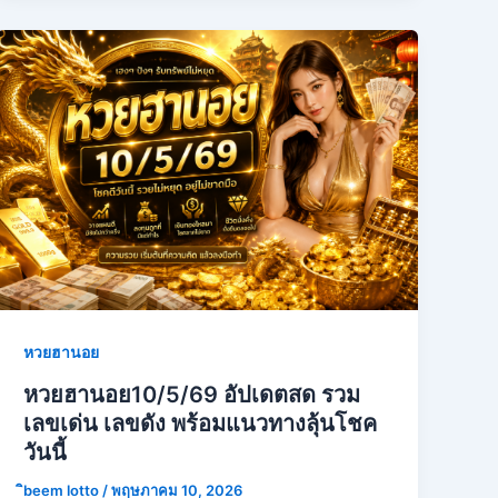
หวยฮานอย
หวยฮานอย10/5/69 อัปเดตสด รวม
เลขเด่น เลขดัง พร้อมแนวทางลุ้นโชค
วันนี้
ิbeem lotto
/
พฤษภาคม 10, 2026