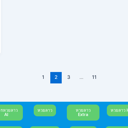
1
2
3
…
11
ตรหวยลาว
หวยลาว
หวยลาว
หวยลาว 
AI
Extra