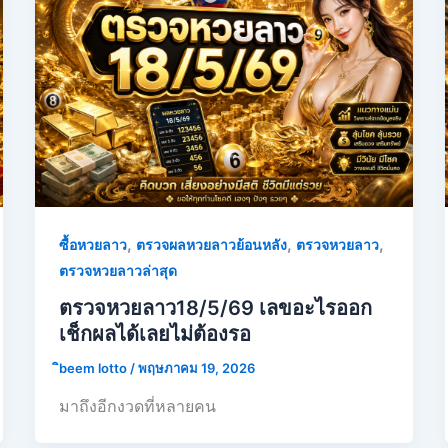
,
,
,
ซื้อหวยลาว
ตรวจผลหวยลาวย้อนหลัง
ตรวจหวยลาว
ตรวจหวยลาวล่าสุด
ตรวจหวยลาว18/5/69 เลขอะไรออก
เช็กผลได้เลยไม่ต้องรอ
ิbeem lotto
/
พฤษภาคม 19, 2026
มาถึงอีกงวดที่หลายคน