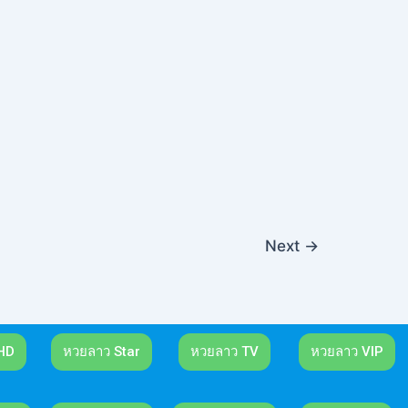
Next
→
HD
หวยลาว Star
หวยลาว TV
หวยลาว VIP