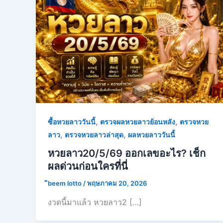
,
,
ซื้อหวยลาววันนี้
ตรวจผลหวยลาวย้อนหลัง
ตรวจหวย
,
,
ลาว
ตรวจหวยลาวล่าสุด
ผลหวยลาววันนี้
หวยลาว20/5/69 ออกเลขอะไร? เช็ก
ผลด่วนก่อนใครที่นี่
ิbeem lotto
/
พฤษภาคม 20, 2026
งวดนี้มาแล้ว หวยลาว2 […]