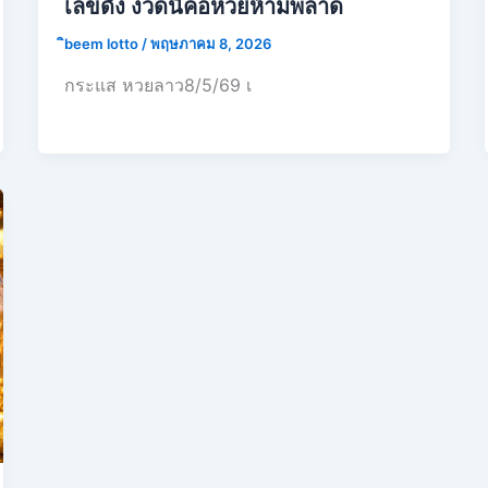
เลขดัง งวดนี้คอหวยห้ามพลาด
ิbeem lotto
/
พฤษภาคม 8, 2026
กระแส หวยลาว8/5/69 เ