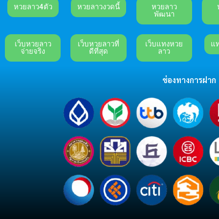
หวยลาว4ตัว
หวยลาวงวดนี้
หวยลาว
พัฒนา
เว็บหวยลาว
เว็บหวยลาวที่
เว็บแทงหวย
แ
จ่ายจริง
ดีที่สุด
ลาว
ช่องทางการฝาก