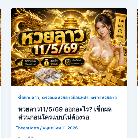
,
,
ซื้อหวยลาว
ตรวจผลหวยลาวย้อนหลัง
ตรวจหวยลาว
หวยลาว11/5/69 ออกอะไร? เช็กผล
ด่วนก่อนใครแบบไม่ต้องรอ
ิbeem lotto
/
พฤษภาคม 11, 2026