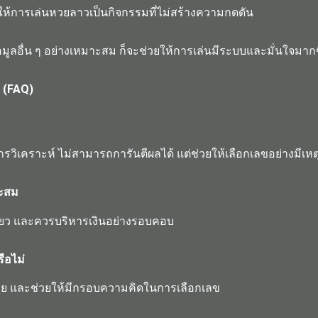
ยให้การเล่นหวยลาวเป็นกิจกรรมที่ไม่สร้างความกดดัน
อมูลอื่น ๆ อย่างเหมาะสม ก็จะช่วยให้การเล่นมีระบบและมั่นใจมากข
ว (FAQ)
รวิเคราะห์ ไม่สามารถการันตีผลได้ แต่ช่วยให้เลือกเลขอย่างมีเหต
าะสม
เดียว และควรบริหารเงินอย่างรอบคอบ
ือไม่
ง่าย และช่วยให้มีกรอบความคิดในการเลือกเลข