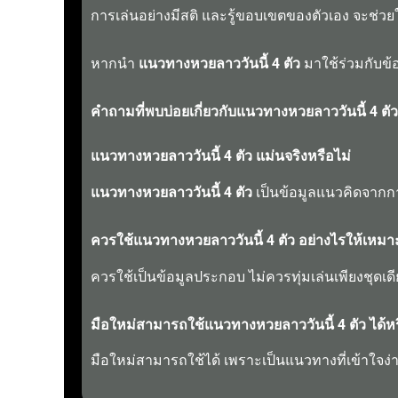
การเล่นอย่างมีสติ และรู้ขอบเขตของตัวเอง จะช่ว
หากนำ
แนวทางหวยลาววันนี้ 4 ตัว
มาใช้ร่วมกับข้
คำถามที่พบบ่อยเกี่ยวกับแนวทางหวยลาววันนี้ 4 ตั
แนวทางหวยลาววันนี้ 4 ตัว แม่นจริงหรือไม่
แนวทางหวยลาววันนี้ 4 ตัว
เป็นข้อมูลแนวคิดจากกา
ควรใช้แนวทางหวยลาววันนี้ 4 ตัว อย่างไรให้เหม
ควรใช้เป็นข้อมูลประกอบ ไม่ควรทุ่มเล่นเพียงชุด
มือใหม่สามารถใช้แนวทางหวยลาววันนี้ 4 ตัว ได้หร
มือใหม่สามารถใช้ได้ เพราะเป็นแนวทางที่เข้าใจ