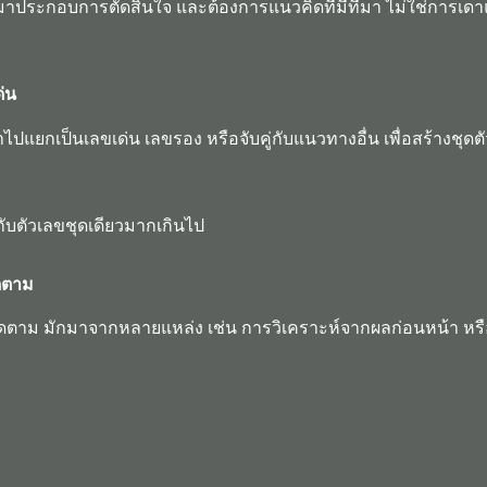
มาประกอบการตัดสินใจ และต้องการแนวคิดที่มีที่มา ไม่ใช่การเด
่น
ปแยกเป็นเลขเด่น เลขรอง หรือจับคู่กับแนวทางอื่น เพื่อสร้างชุดตั
ิดกับตัวเลขชุดเดียวมากเกินไป
ิดตาม
ิดตาม มักมาจากหลายแหล่ง เช่น การวิเคราะห์จากผลก่อนหน้า หร