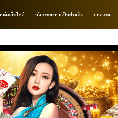
นผังเว็บไซต์
นโยบายความเป็นส่วนตัว
บทความ