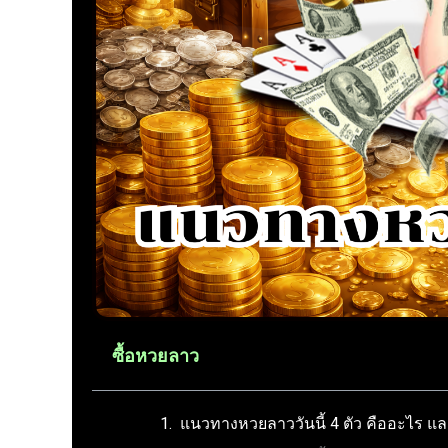
ซื้อหวยลาว
แนวทางหวยลาววันนี้ 4 ตัว คืออะไร แ