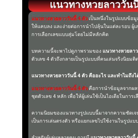
แนวทางหวยลาววันนี้ 
แนวทางหวยลาววันนี้ 4 ตัว
เป็นหนึ่งในรูปแบบข้อม
ให้แคบลง และง่ายต่อการนำไปลุ้นในแต่ละรอบ ผู้
การเลือกเลขแบบสุ่มโดยไม่มีหลักคิด
บทความนี้จะพาไปดูภาพรวมของ
แนวทางหวยลาววัน
ตัวเลข 4 ตัวถึงกลายเป็นรูปแบบที่คนเล่นจริงนิยมต
แนวทางหวยลาววันนี้ 4 ตัว คืออะไร และทำไมถึงไ
แนวทางหวยลาววันนี้ 4 ตัว
คือการนำข้อมูลจากผลหว
ชุดตัวเลข 4 หลัก เพื่อให้ผู้เล่นใช้เป็นไอเดียในการเ
ความนิยมของแนวทางรูปแบบนี้มาจากความชัดเจน 
เป็นการเล่นตรงตัว หรือแยกเลขไปใช้งานในรูปแบบอ
สำหรับผู้เล่นหลายคน การมี
แนวทางหวยลาววันนี้ 4