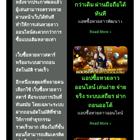
หลังจากประกาศผลแล้ว
กว่าเดิม ผ่านมือถือได้
ผู้เล่นสามารถตรวจหวย
ทันที
ผ่านหน้าเว็บได้ทันที
แอพซื้อหวยลาวพัฒนา เ
ทำให้การเล่นหวยลาว
ออนไลน์สะดวกกว่าการ
Read More »
ซื้อแบบเดิมหลายเท่า
เว็บซื้อหวยลาวสตาร์
พร้อมระบบฝากถอน
อัตโนมัติ รวดเร็ว
แอปซื้อหวยลาว
อีกหนึ่งเหตุผลที่หลายคน
ออนไลน์ เล่นง่าย จ่าย
เลือกใช้
เว็บซื้อหวยลาว
จริง ระบบเสถียร ฝาก
สตาร์
คือระบบการเงินที่
ทันสมัย โดยเฉพาะระบบ
ถอนออโต้
ฝากถอนอัตโนมัติที่ช่วย
แอปซื้อหวยลาวออนไลน์
ให้การทำธุรกรรม
Read More »
รวดเร็วมาก เพียงไม่กี่ขั้น
ตอนก็สามารถเติมเครดิต