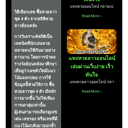
แทงหวยออนไลน์ กลายเป
วิธีเลือกเลข ซื้อหวยลาว
Read More »
ชุด 4 ตัว จากสถิติหวย
ลาวย้อนหลัง
การวิเคราะห์สถิติเป็น
เทคนิคที่นักเล่นหวย
หลายคนใช้กันมาอย่าง
ยาวนาน โดยการนำผล
แทงหวยลาวออนไลน์
รางวัลย้อนหลังมาศึกษา
เล่นผ่านเว็บง่าย เร็ว
เพื่อดูว่าเลขตัวใดมีแนว
ทันใจ
โน้มออกบ่อย การใช้
แทงหวยลาวออนไลน์ กลา
ข้อมูลนี้ช่วยให้การ ซื้อ
หวยลาวชุด 4 ตัว มีหลัก
Read More »
การมากขึ้น ไม่ใช่เพียง
การเดาสุ่มเท่านั้น
ผู้เล่นสามารถเลือกดูเลข
เด่น เลขรอง หรือเลขที่มี
แนวโน้มกลับมาออกซ้ำ