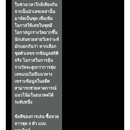
ในช่วงเวลาใกล้เคียงกัน
จากนั้นนำเลขเหล่านั้น
มาจัดเป็นชุด เพื่อเพิ่ม
โอกาสให้เลขในชุดมี
โอกาสถูกรางวัลมากขึ้น
นักเล่นหวยสายวิเคราะห์
มักบอกกันว่า หากเลือก
ชุดตัวเลขจากข้อมูลสถิติ
จริง โอกาสในการลุ้น
รางวัลจะสูงกว่าการสุ่ม
เลขแบบไม่มีแนวทาง
เพราะข้อมูลในอดีต
สามารถช่วยคาดการณ์
แนวโน้มในอนาคตได้
ระดับหนึ่ง
ข้อดีของการเล่น ซื้อหวย
ลาวชุด 4 ตัว แบบ