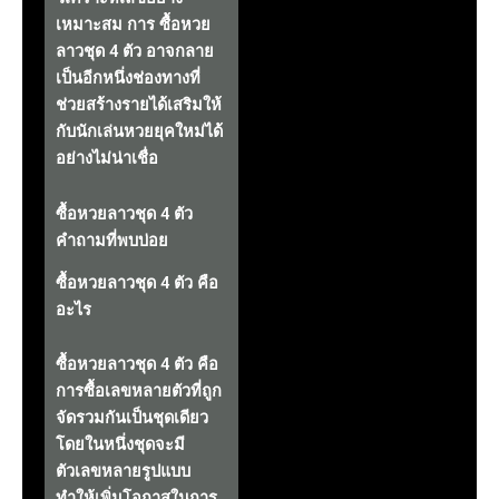
เหมาะสม การ ซื้อหวย
ลาวชุด 4 ตัว อาจกลาย
เป็นอีกหนึ่งช่องทางที่
ช่วยสร้างรายได้เสริมให้
กับนักเล่นหวยยุคใหม่ได้
อย่างไม่น่าเชื่อ
ซื้อหวยลาวชุด 4 ตัว
คำถามที่พบบ่อย
ซื้อหวยลาวชุด 4 ตัว คือ
อะไร
ซื้อหวยลาวชุด 4 ตัว คือ
การซื้อเลขหลายตัวที่ถูก
จัดรวมกันเป็นชุดเดียว
โดยในหนึ่งชุดจะมี
ตัวเลขหลายรูปแบบ
ทำให้เพิ่มโอกาสในการ