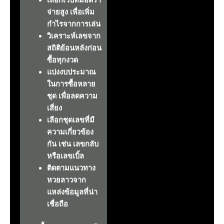
เลือกเว็บที่มีอัตรา
จ่ายสูง เพื่อเพิ่ม
กำไรจากการเล่น
วิเคราะห์เลขจาก
สถิติย้อนหลังก่อน
ซื้อทุกงวด
แบ่งงบประมาณ
ในการซื้อหลาย
ชุด เพื่อลดความ
เสี่ยง
เลือกชุดเลขที่มี
ความเกี่ยวข้อง
กัน เช่น เลขกลับ
หรือเลขเบิ้ล
ติดตามแนวทาง
หวยลาวจาก
แหล่งข้อมูลที่น่า
เชื่อถือ