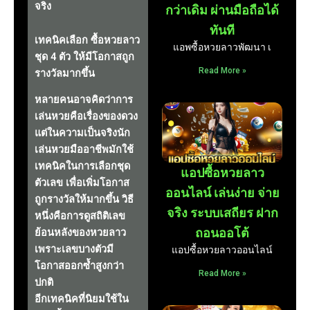
จริง
กว่าเดิม ผ่านมือถือได้
ทันที
เทคนิคเลือก ซื้อหวยลาว
แอพซื้อหวยลาวพัฒนา เ
ชุด 4 ตัว ให้มีโอกาสถูก
Read More »
รางวัลมากขึ้น
หลายคนอาจคิดว่าการ
เล่นหวยคือเรื่องของดวง
แต่ในความเป็นจริงนัก
เล่นหวยมืออาชีพมักใช้
เทคนิคในการเลือกชุด
แอปซื้อหวยลาว
ตัวเลข เพื่อเพิ่มโอกาส
ออนไลน์ เล่นง่าย จ่าย
ถูกรางวัลให้มากขึ้น วิธี
จริง ระบบเสถียร ฝาก
หนึ่งคือการดูสถิติเลข
ถอนออโต้
ย้อนหลังของหวยลาว
เพราะเลขบางตัวมี
แอปซื้อหวยลาวออนไลน์
โอกาสออกซ้ำสูงกว่า
Read More »
ปกติ
อีกเทคนิคที่นิยมใช้ใน