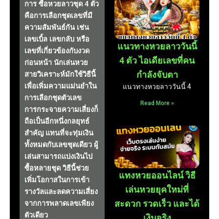
การ ซื้อหวยลาวชุด 4 ตัว
คือการเลือกชุดเลขที่มี
ความสัมพันธ์กัน เช่น
เลขเบิ้ล เลขกลับ หรือ
แนวทางหวยลาววันนี้
เลขที่เกี่ยวข้องกับงวด
4 ตัว ไอเดียเลขที่คน
ก่อนหน้า นักเล่นหวย
กำลังจับตา
สายวิเคราะห์มักใช้วิธีนี้
เพื่อเพิ่มความแม่นยำใน
แนวทางหวยลาววันนี้ 4
การเลือกชุดตัวเลข
Read More »
การกระจายความเสี่ยงก็
ถือเป็นอีกหนึ่งกลยุทธ์
สำคัญ แทนที่จะทุ่มเงิน
ทั้งหมดกับเลขชุดเดียว ผู้
เล่นสามารถแบ่งเงินไป
ซื้อหลายชุด วิธีนี้ช่วย
แทงหวยออนไลน์ วิธี
เพิ่มโอกาสในการเข้า
เล่นหวยยุคใหม่ที่
รางวัลและลดความเสี่ยง
สะดวก รวดเร็ว และได้
จากการพลาดเลขเพียง
ตัวเดียว
เงินจริง