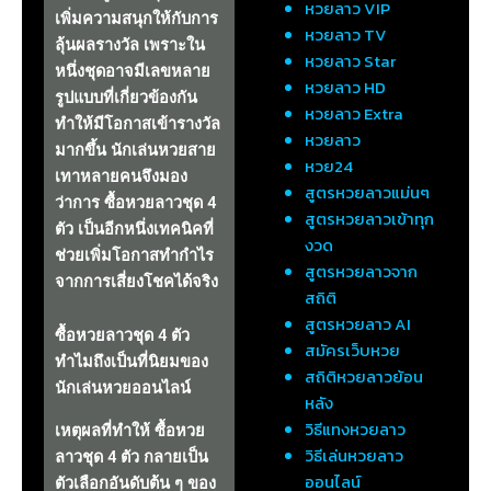
หวยลาว VIP
เพิ่มความสนุกให้กับการ
หวยลาว TV
ลุ้นผลรางวัล เพราะใน
หวยลาว Star
หนึ่งชุดอาจมีเลขหลาย
หวยลาว HD
รูปแบบที่เกี่ยวข้องกัน
หวยลาว Extra
ทำให้มีโอกาสเข้ารางวัล
หวยลาว
มากขึ้น นักเล่นหวยสาย
หวย24
เทาหลายคนจึงมอง
สูตรหวยลาวแม่นๆ
ว่าการ ซื้อหวยลาวชุด 4
สูตรหวยลาวเข้าทุก
ตัว เป็นอีกหนึ่งเทคนิคที่
งวด
ช่วยเพิ่มโอกาสทำกำไร
สูตรหวยลาวจาก
จากการเสี่ยงโชคได้จริง
สถิติ
สูตรหวยลาว AI
ซื้อหวยลาวชุด 4 ตัว
สมัครเว็บหวย
ทำไมถึงเป็นที่นิยมของ
สถิติหวยลาวย้อน
นักเล่นหวยออนไลน์
หลัง
วิธีแทงหวยลาว
เหตุผลที่ทำให้ ซื้อหวย
วิธีเล่นหวยลาว
ลาวชุด 4 ตัว กลายเป็น
ออนไลน์
ตัวเลือกอันดับต้น ๆ ของ