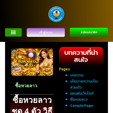
Skip
to
content
สมัครสมาชิก
เข้าสู่ระบบ
บทความที่น่า
สนใจ
Pages
บทความ
นโยบายความเป็น
ซื้อหวยลาว
ส่วนตัว
แผนผังเว็บไซต์
ซื้อหวยลาว
ซื้อหวยลาว
Sample Page
ชุด 4 ตัว วิธี